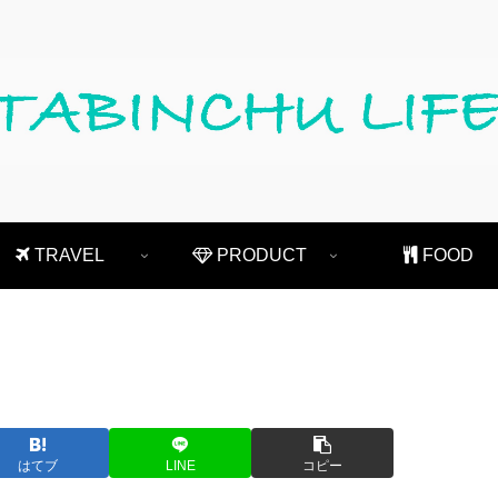
TRAVEL
PRODUCT
FOOD
はてブ
LINE
コピー