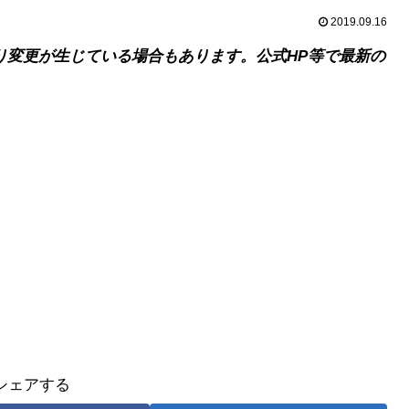
2019.09.16
り変更が生じている場合もあります。公式HP等で最新の
シェアする