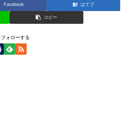
Facebook
はてブ
コピー
をフォローする