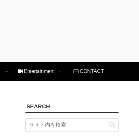
Entertainment
CONTACT
SEARCH