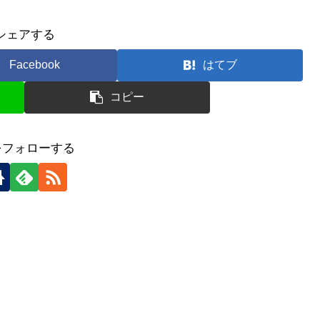
シェアする
Facebook
はてブ
コピー
をフォローする