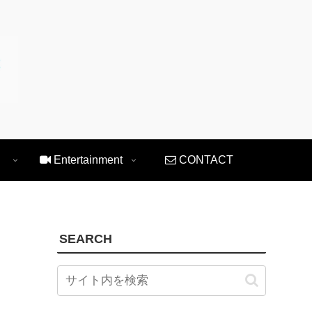
Entertainment
CONTACT
SEARCH