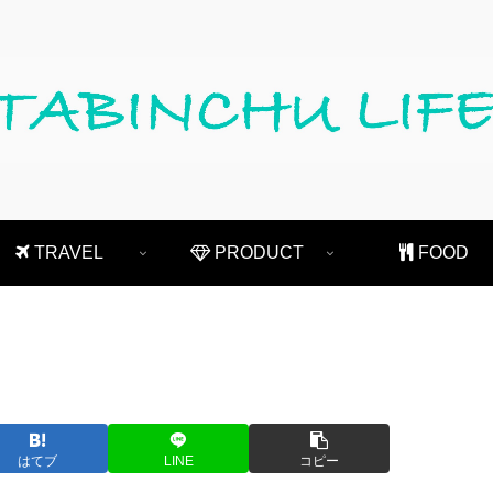
TRAVEL
PRODUCT
FOOD
はてブ
LINE
コピー