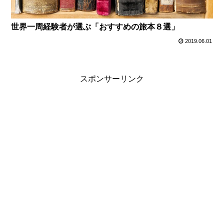
世界一周経験者が選ぶ「おすすめの旅本８選」
2019.06.01
スポンサーリンク