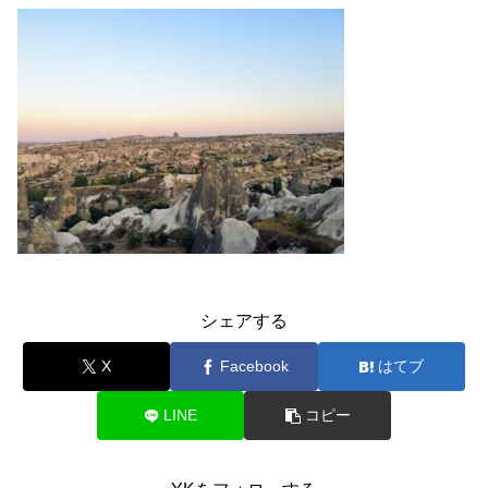
シェアする
X
Facebook
はてブ
LINE
コピー