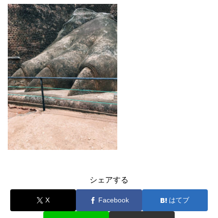
シェアする
X
Facebook
はてブ