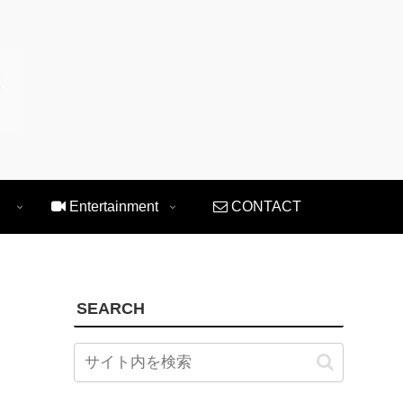
Entertainment
CONTACT
SEARCH