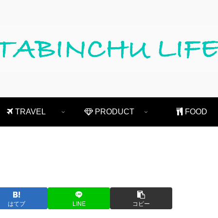
TRAVEL
PRODUCT
FOOD
はてブ
LINE
コピー