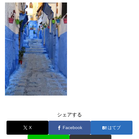
シェアする
X
Facebook
はてブ