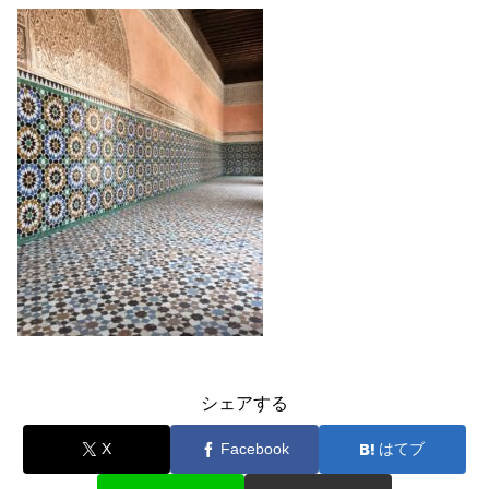
シェアする
X
Facebook
はてブ