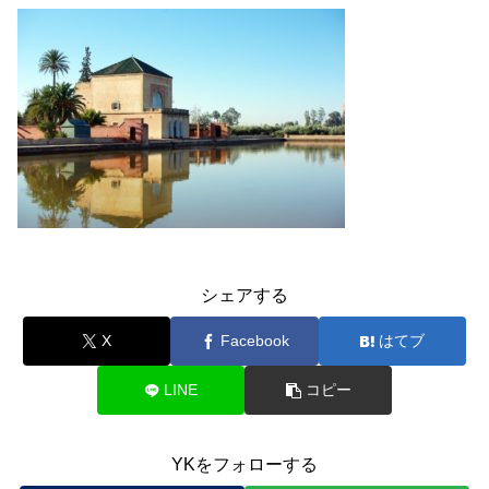
シェアする
X
Facebook
はてブ
LINE
コピー
YKをフォローする