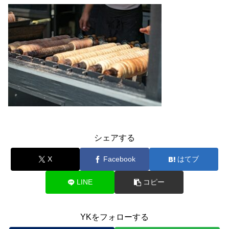
シェアする
X
Facebook
はてブ
LINE
コピー
YKをフォローする