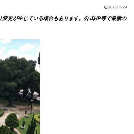
2025.05.29
り変更が生じている場合もあります。公式HP等で最新の