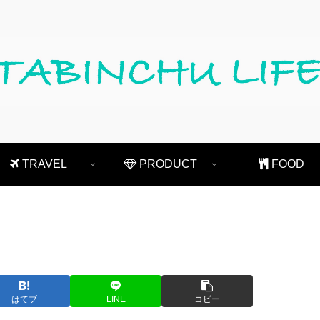
TRAVEL
PRODUCT
FOOD
はてブ
LINE
コピー