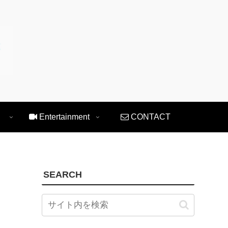
Entertainment
CONTACT
SEARCH