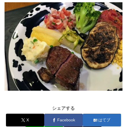
シェアする
X
Facebook
はてブ