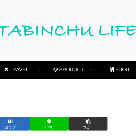
TRAVEL
PRODUCT
FOOD
はてブ
LINE
コピー