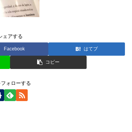
シェアする
Facebook
はてブ
コピー
をフォローする