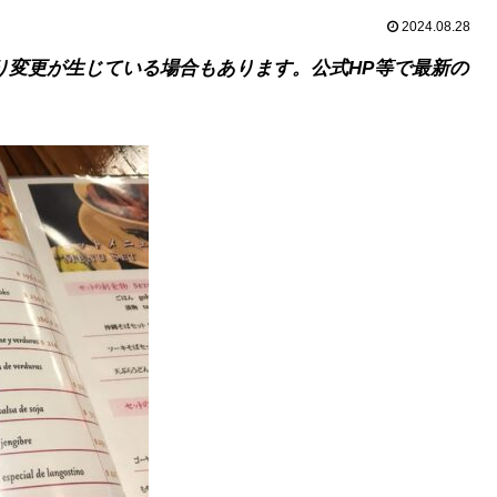
2024.08.28
り変更が生じている場合もあります。公式HP等で最新の