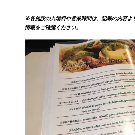
※各施設の入場料や営業時間は、記載の内容よ
情報をご確認ください。