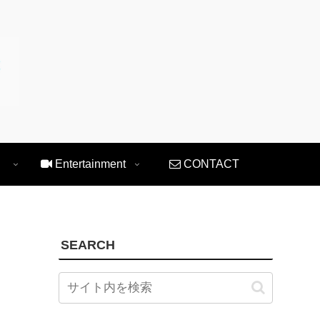
Entertainment
CONTACT
SEARCH