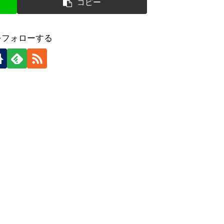
コピー
をフォローする