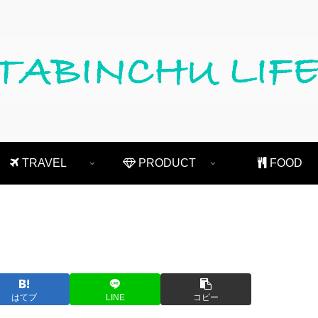
TRAVEL
PRODUCT
FOOD
はてブ
LINE
コピー