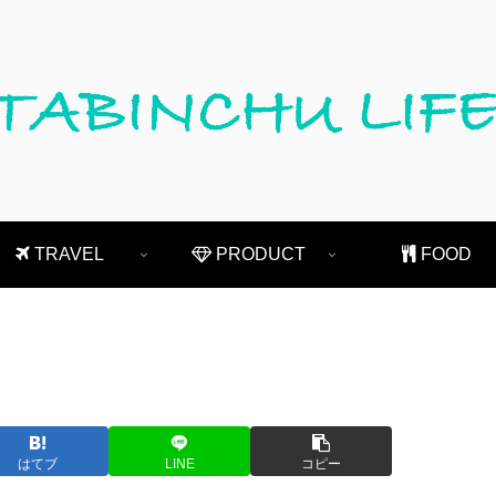
TRAVEL
PRODUCT
FOOD
はてブ
LINE
コピー