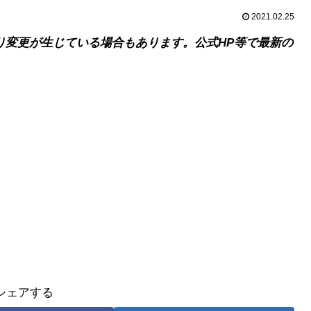
2021.02.25
り変更が生じている場合もあります。公式HP等で最新の
シェアする