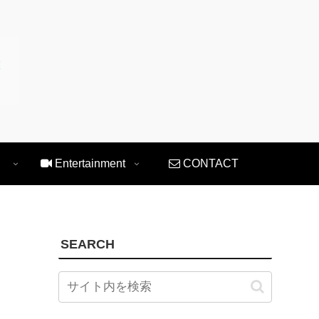
Entertainment
CONTACT
SEARCH