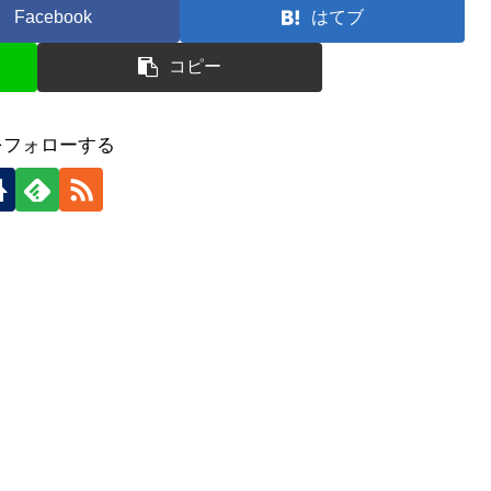
Facebook
はてブ
コピー
をフォローする