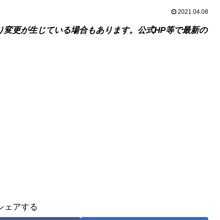
2021.04.08
り変更が生じている場合もあります。公式HP等で最新の
シェアする