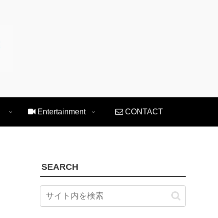
Entertainment
CONTACT
SEARCH