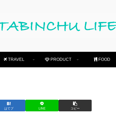
TRAVEL
PRODUCT
FOOD
はてブ
LINE
コピー