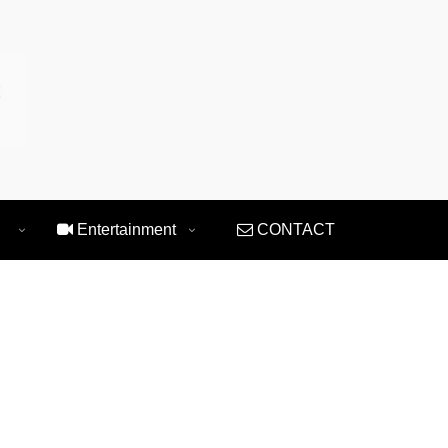
Entertainment
CONTACT