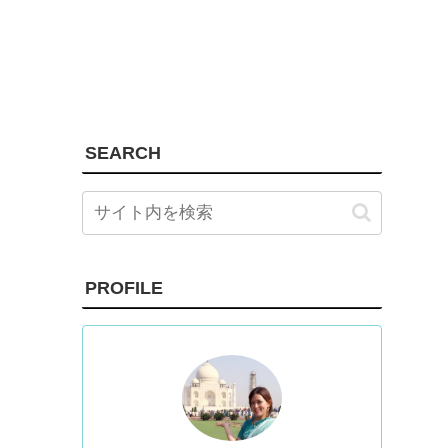
SEARCH
PROFILE