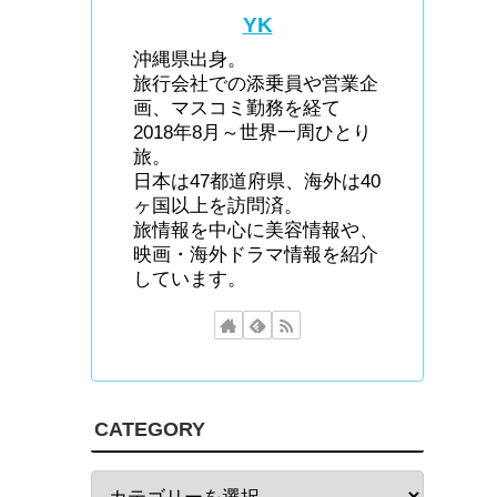
YK
沖縄県出身。
旅行会社での添乗員や営業企
画、マスコミ勤務を経て
2018年8月～世界一周ひとり
旅。
日本は47都道府県、海外は40
ヶ国以上を訪問済。
旅情報を中心に美容情報や、
映画・海外ドラマ情報を紹介
しています。
CATEGORY