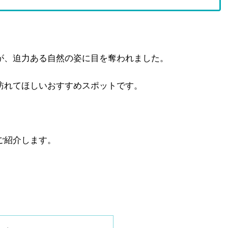
が、迫力ある自然の姿に目を奪われました。
訪れてほしいおすすめスポットです。
ご紹介します。