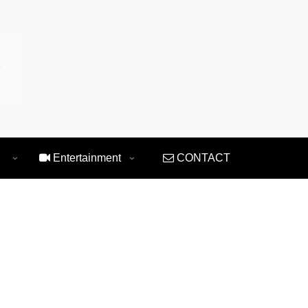
Entertainment
CONTACT