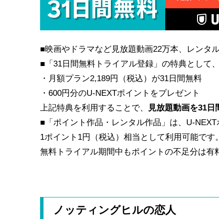
■映画やドラマなど見放題動画22万本、レンタル
■「31日間無料トライアル登録」の特典として
・月額プラン2,189円（税込）が31日間無料
・600円分のU-NEXTポイントをプレゼント
上記特典を利用することで、
見放題動画を31
■「ポイント作品・レンタル作品」は、U-NEX
1ポイント1円（税込）相当として利用可能です
無料トライアル期間中もポイントの不足分は有
ノッティングヒルの恋人