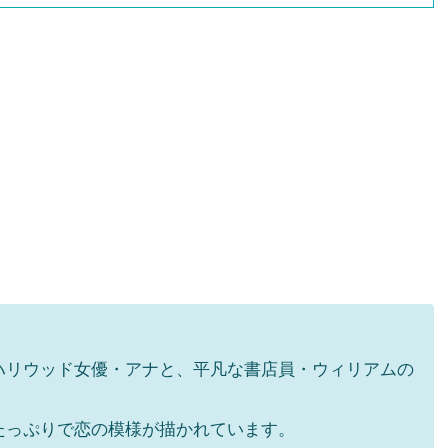
ハリウッド女優・アナと、平凡な書店員・ウィリアムの
たっぷりで恋の模様が描かれています。