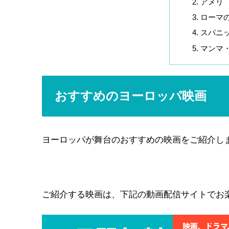
アメリ
ローマ
スパニ
マンマ
おすすめのヨーロッパ映画
ヨーロッパが舞台のおすすめの映画をご紹介し
ご紹介する映画は、下記の動画配信サイトでお