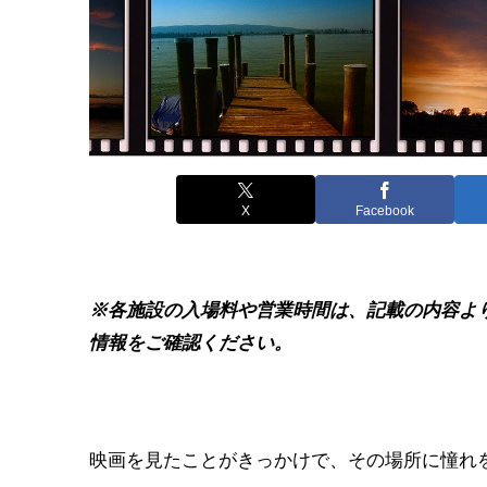
X
Facebook
※各施設の入場料や営業時間は、記載の内容よ
情報をご確認ください。
映画を見たことがきっかけで、その場所に憧れ