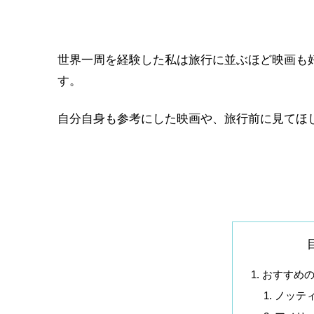
世界一周を経験した私は旅行に並ぶほど映画も
す。
自分自身も参考にした映画や、旅行前に見てほ
おすすめ
ノッテ