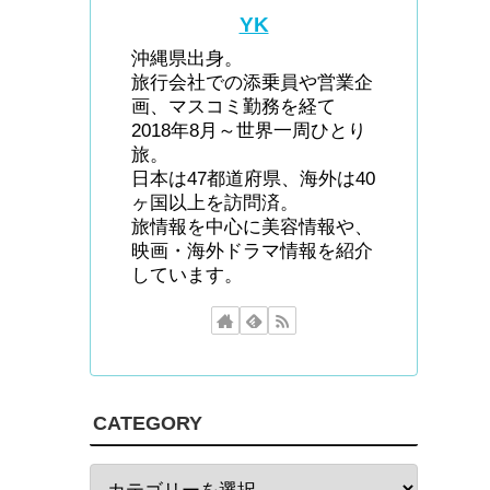
YK
沖縄県出身。
旅行会社での添乗員や営業企
画、マスコミ勤務を経て
2018年8月～世界一周ひとり
旅。
日本は47都道府県、海外は40
ヶ国以上を訪問済。
旅情報を中心に美容情報や、
映画・海外ドラマ情報を紹介
しています。
CATEGORY