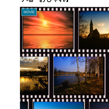
MOVIE