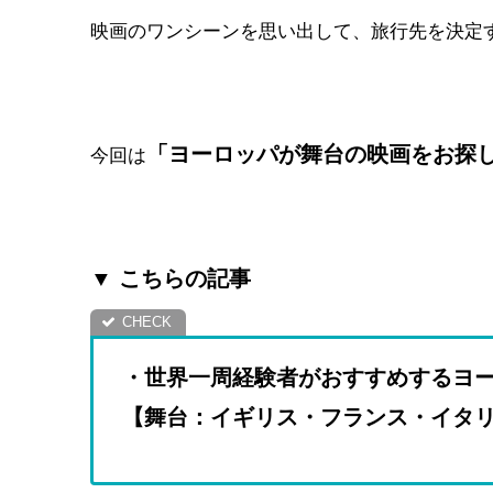
映画のワンシーンを思い出して、旅行先を決定
「ヨーロッパが舞台の映画をお探
今回は
▼ こちらの記事
・世界一周経験者がおすすめするヨ
【舞台：イギリス・フランス・イタ