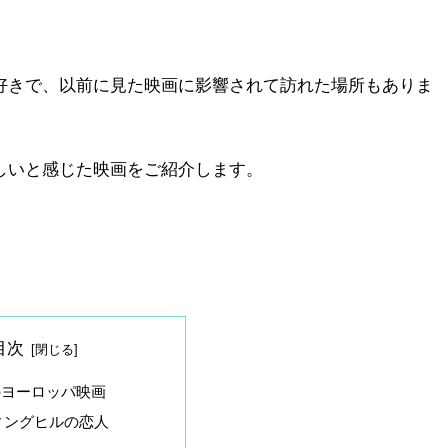
好きで、以前に見た映画に影響されて訪れた場所もありま
しいと感じた映画をご紹介します。
目次
のヨーロッパ映画
ィングヒルの恋人