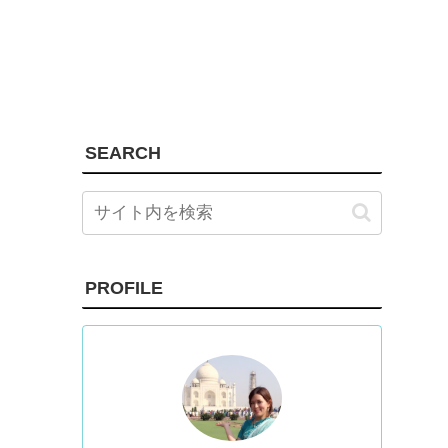
SEARCH
PROFILE