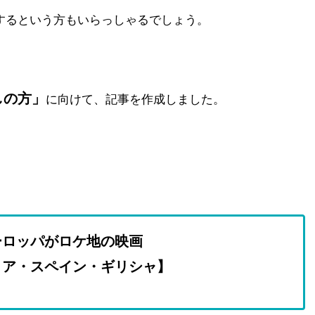
するという方もいらっしゃるでしょう。
しの方」
に向けて、記事を作成しました。
ーロッパがロケ地の映画
リア・スペイン・ギリシャ】