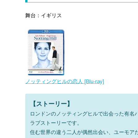
舞台：イギリス
ノッティングヒルの恋人 [Blu-ray]
【ストーリー】
ロンドンのノッティングヒルで出会った有名
ラブストーリーです。
住む世界の違う二人が偶然出会い、ユーモア