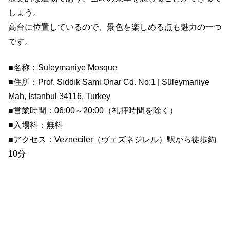
しょう。
高台に位置しているので、景色を楽しめる点も魅力の一つ
です。
■名称：Suleymaniye Mosque
■住所：Prof. Sıddık Sami Onar Cd. No:1 | Süleymaniye
Mah, Istanbul 34116, Turkey
■営業時間：06:00～20:00（礼拝時間を除く）
■入場料：無料
■アクセス：Vezneciler（ヴェズネジレル）駅から徒歩約
10分