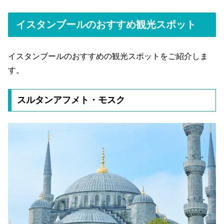
イスタンブールのおすすめ観光スポット
イスタンブールのおすすめの観光スポットをご紹介しま
す。
スルタンアフメト・モスク