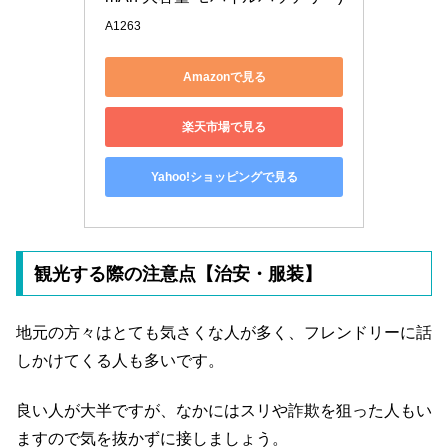
A1263
Amazonで見る
楽天市場で見る
Yahoo!ショッピングで見る
観光する際の注意点【治安・服装】
地元の方々はとても気さくな人が多く、フレンドリーに話
しかけてくる人も多いです。
良い人が大半ですが、なかにはスリや詐欺を狙った人もい
ますので気を抜かずに接しましょう。