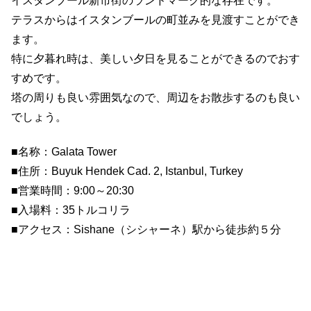
イスタンブール新市街のランドマーク的な存在です。
テラスからはイスタンブールの町並みを見渡すことができ
ます。
特に夕暮れ時は、美しい夕日を見ることができるのでおす
すめです。
塔の周りも良い雰囲気なので、周辺をお散歩するのも良い
でしょう。
■名称：Galata Tower
■住所：Buyuk Hendek Cad. 2, Istanbul, Turkey
■営業時間：9:00～20:30
■入場料：35トルコリラ
■アクセス：Sishane（シシャーネ）駅から徒歩約５分