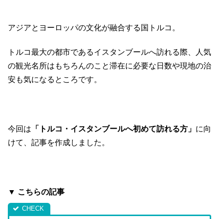
アジアとヨーロッパの文化が融合する国トルコ。
トルコ最大の都市であるイスタンブールへ訪れる際、人気
の観光名所はもちろんのこと滞在に必要な日数や現地の治
安も気になるところです。
今回は
「トルコ・イスタンブールへ初めて訪れる方」
に向
けて、記事を作成しました。
▼ こちらの記事