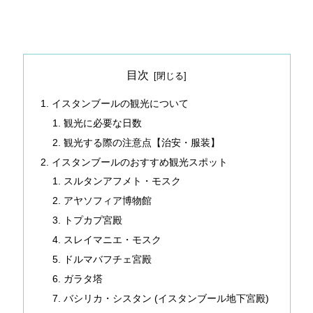
目次
イスタンブールの観光について
観光に必要な日数
観光する際の注意点【治安・服装】
イスタンブールのおすすめ観光スポット
スルタンアフメト・モスク
アヤソフィア博物館
トプカプ宮殿
スレイマニエ・モスク
ドルマバフチェ宮殿
ガラタ塔
バシリカ・シスタン (イスタンブール地下宮殿)