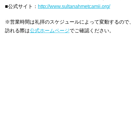
■公式サイト：
http://www.sultanahmetcamii.org/
※営業時間は礼拝のスケジュールによって変動するので、
訪れる際は
公式ホームページ
でご確認ください。