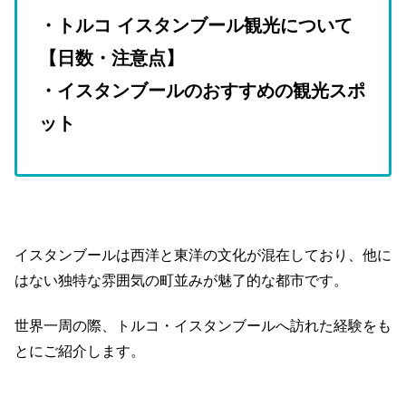
・トルコ イスタンブール観光について
【日数・注意点】
・イスタンブールのおすすめの観光スポ
ット
イスタンブールは西洋と東洋の文化が混在しており、他に
はない独特な雰囲気の町並みが魅了的な都市です。
世界一周の際、トルコ・イスタンブールへ訪れた経験をも
とにご紹介します。