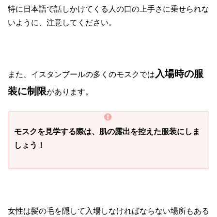
特に日本語で話しかけてくる人の口の上手さに乗せられな
いように、注意してください。
入場時の服
また、イスタンブールの多くのモスクでは
装に制限
があります。
モスクを見学する際は、肌の露出を控えた服装にしま
しょう！
女性は髪の毛を隠して入場しなければならない場所もある