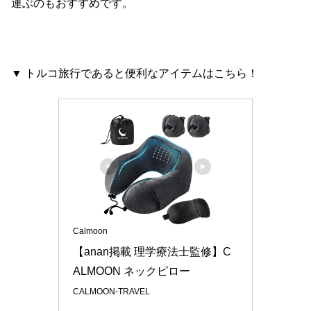
運ぶのもおすすめです。
▼ トルコ旅行であると便利なアイテムはこちら！
Calmoon
【anan掲載 理学療法士監修】C
ALMOON ネックピロー 
CALMOON-TRAVEL