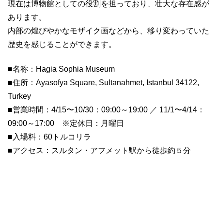
現在は博物館としての役割を担っており、壮大な存在感が
あります。
内部の煌びやかなモザイク画などから、移り変わっていた
歴史を感じることができます。
■名称：Hagia Sophia Museum
■住所：Ayasofya Square, Sultanahmet, Istanbul 34122,
Turkey
■営業時間：4/15〜10/30：09:00～19:00 ／ 11/1〜4/14：
09:00～17:00 ※定休日：月曜日
■入場料：60トルコリラ
■アクセス：スルタン・アフメット駅から徒歩約５分