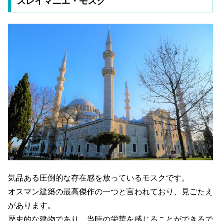
スレイマニエ・モスク
気品ある圧倒的な存在感を放っているモスクです。
オスマン建築の最高傑作の一つと言われており、見ごたえ
があります。
歴史的な建物であり、当時の栄華を感じることができるで