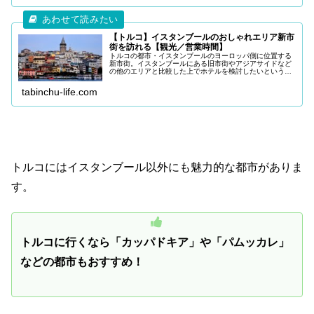
【トルコ】イスタンブールのおしゃれエリア新市
街を訪れる【観光／営業時間】
トルコの都市・イスタンブールのヨーロッパ側に位置する
新市街。イスタンブールにある旧市街やアジアサイドなど
の他のエリアと比較した上でホテルを検討したいという方
も多いと思いますが、新市街はイスタンブールの中でも洗
練されたエリアとして注目を集めて
tabinchu-life.com
トルコにはイスタンブール以外にも魅力的な都市がありま
す。
トルコに行くなら「カッパドキア」や「パムッカレ」
などの都市もおすすめ！