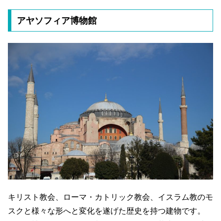
アヤソフィア博物館
キリスト教会、ローマ・カトリック教会、イスラム教のモ
スクと様々な形へと変化を遂げた歴史を持つ建物です。