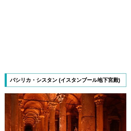
バシリカ・シスタン (イスタンブール地下宮殿)