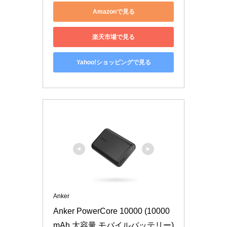
Amazonで見る
楽天市場で見る
Yahoo!ショッピングで見る
Anker
Anker PowerCore 10000 (10000
mAh 大容量 モバイルバッテリー)