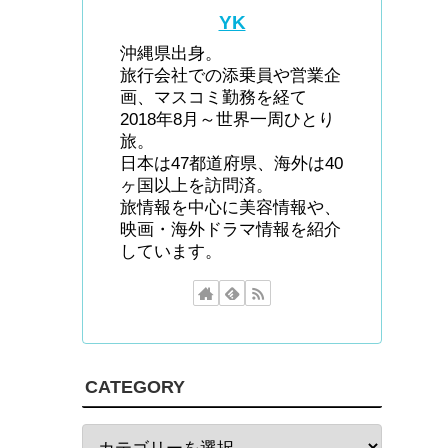
YK
沖縄県出身。
旅行会社での添乗員や営業企
画、マスコミ勤務を経て
2018年8月～世界一周ひとり
旅。
日本は47都道府県、海外は40
ヶ国以上を訪問済。
旅情報を中心に美容情報や、
映画・海外ドラマ情報を紹介
しています。
CATEGORY