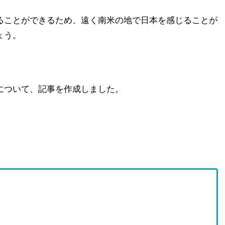
ることができるため、遠く南米の地で日本を感じることが
ょう。
について、記事を作成しました。