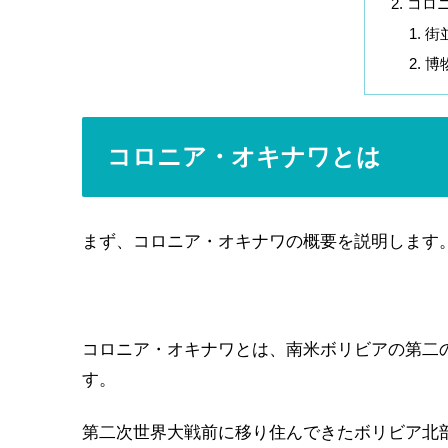
コロ
街
博
コロニア・オキナワとは
まず、コロニア・オキナワの概要を説明します
コロニア・オキナワとは、南米ボリビアの第二
す。
第二次世界大戦前に移り住んできたボリビア北