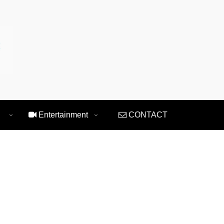
Entertainment
CONTACT