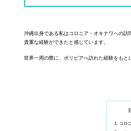
沖縄出身である私はコロニア・オキナワへの訪
貴重な経験ができたと感じています。
世界一周の際に、ボリビアへ訪れた経験をもと
コロ