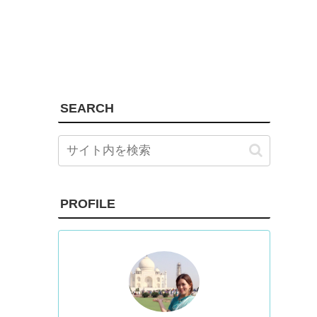
SEARCH
PROFILE