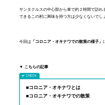
サンタクルスの中心部から車で約２時間で訪れ
できるこの村に興味を持つ方は少なくないでし
今回は
「コロニア・オキナワでの散策の様子」
▼ こちらの記事
■コロニア・オキナワとは
■コロニア・オキナワでの散策