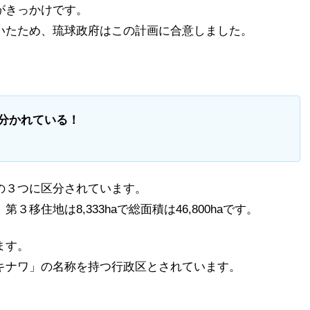
がきっかけです。
いたため、琉球政府はこの計画に合意しました。
分かれている！
の３つに区分されています。
、第３移住地は8,333haで総面積は46,800haです。
ます。
キナワ」の名称を持つ行政区とされています。