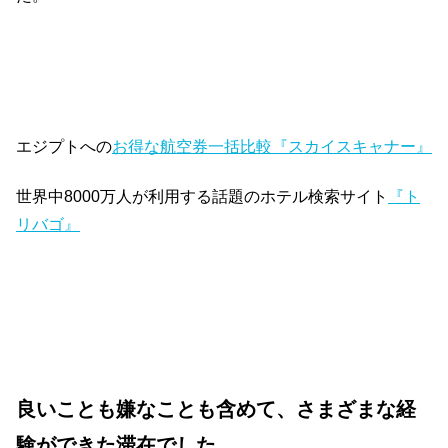
エジプトへの
お得な航空券一括比較『スカイスキャナー』
世界中8000万人が利用する話題のホテル検索サイト
『ト
リバゴ』
良いことも嫌なことも含めて、さまざまな経
験ができた滞在でした。