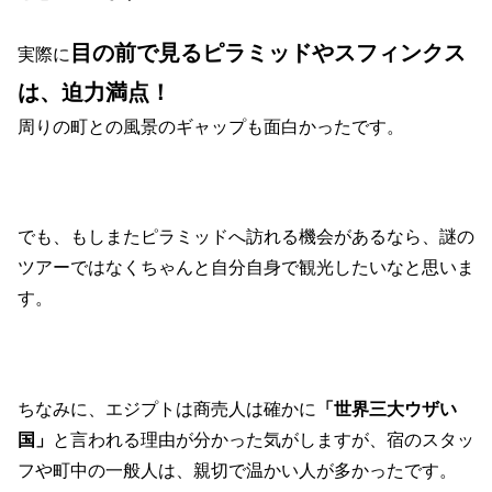
目の前で見るピラミッドやスフィンクス
実際に
は、迫力満点！
周りの町との風景のギャップも面白かったです。
でも、もしまたピラミッドへ訪れる機会があるなら、謎の
ツアーではなくちゃんと自分自身で観光したいなと思いま
す。
ちなみに、エジプトは商売人は確かに
「世界三大ウザい
国」
と言われる理由が分かった気がしますが、宿のスタッ
フや町中の一般人は、親切で温かい人が多かったです。