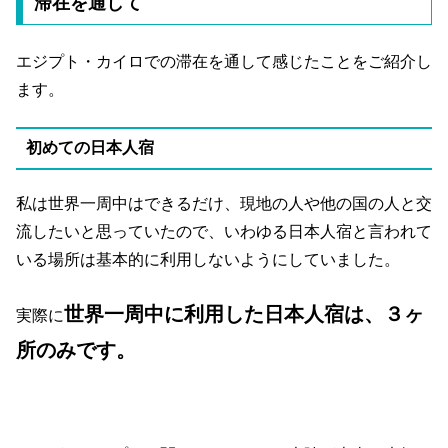
滞在を通して
エジプト・カイロでの滞在を通して感じたことをご紹介し
ます。
初めての日本人宿
私は世界一周中はできるだけ、現地の人や他の国の人と交
流したいと思っていたので、いわゆる日本人宿と言われて
いる場所は基本的に利用しないようにしていました。
世界一周中に利用した日本人宿は、３ヶ
実際に
所のみです。