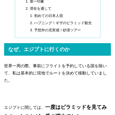
第一印象
滞在を通して
初めての日本人宿
ハプニング！ギザのピラミッド観光
予想外の充実感！砂漠ツアー
なぜ、エジプトに行くのか
世界一周の際、事前にフライトを予約している国を除い
て、私は基本的に現地でルートを決めて移動していまし
た。
一度はピラミッドを見てみ
エジプトに関しては、