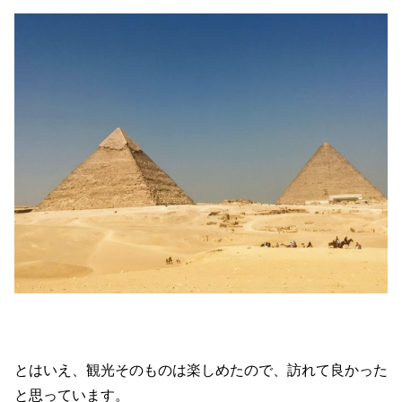
とはいえ、観光そのものは楽しめたので、訪れて良かった
と思っています。