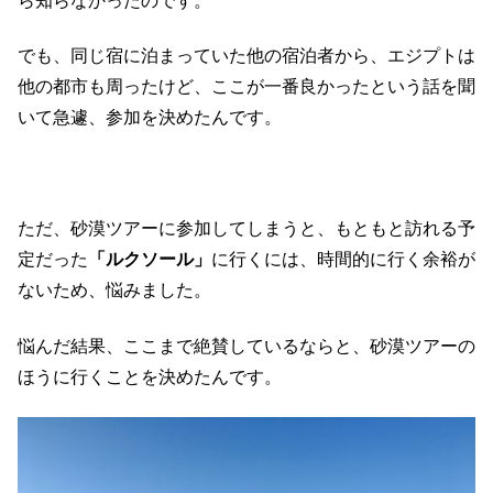
ら知らなかったのです。
でも、同じ宿に泊まっていた他の宿泊者から、エジプトは
他の都市も周ったけど、ここが一番良かったという話を聞
いて急遽、参加を決めたんです。
ただ、砂漠ツアーに参加してしまうと、もともと訪れる予
定だった
「ルクソール」
に行くには、時間的に行く余裕が
ないため、悩みました。
悩んだ結果、ここまで絶賛しているならと、砂漠ツアーの
ほうに行くことを決めたんです。