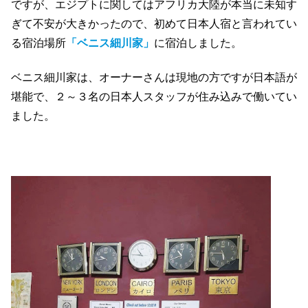
ですが、エジプトに関してはアフリカ大陸が本当に未知す
ぎて不安が大きかったので、初めて日本人宿と言われてい
る宿泊場所
「ベニス細川家」
に宿泊しました。
ベニス細川家は、オーナーさんは現地の方ですが日本語が
堪能で、２～３名の日本人スタッフが住み込みで働いてい
ました。