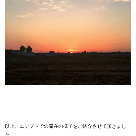
以上、エジプトでの滞在の様子をご紹介させて頂きまし
た。