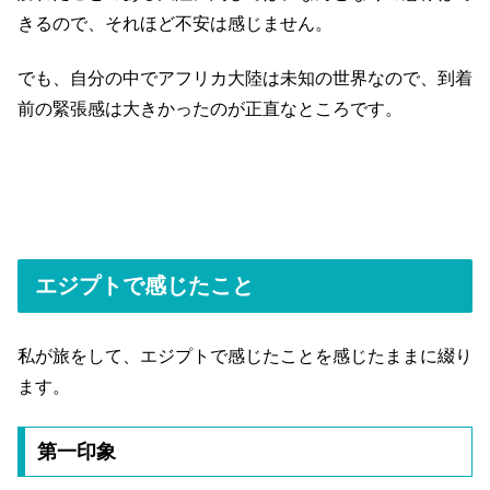
きるので、それほど不安は感じません。
でも、自分の中でアフリカ大陸は未知の世界なので、到着
前の緊張感は大きかったのが正直なところです。
エジプトで感じたこと
私が旅をして、エジプトで感じたことを感じたままに綴り
ます。
第一印象