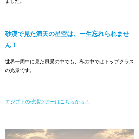
ました。
砂漠で見た満天の星空は、一生忘れられませ
ん！
世界一周中に見た風景の中でも、私の中ではトップクラス
の光景です。
エジプトの砂漠ツアーはこちらから！