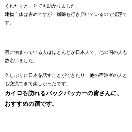
くれたりと、とても助かりました。
建物自体は古めですが、掃除も行き届いているので清潔で
す。
宿に泊まっている人はほとんどが日本人で、他の国の人も
数名いました。
久しぶりに日本を話すことができたり、他の宿泊者の人と
も交流できて楽しかったです。
カイロを訪れるバックパッカーの皆さんに、
おすすめの宿です。