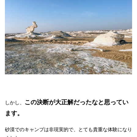
この決断が大正解だったなと思ってい
しかし、
ます。
砂漠でのキャンプは非現実的で、とても貴重な体験になり