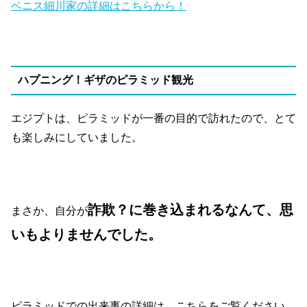
ベニス細川家の詳細はこちらから！
ハプニング！ギザのピラミッド観光
エジプトは、ピラミッドが一番の目的で訪れたので、とて
も楽しみにしていました。
詐欺？に巻き込まれるなんて、思
まさか、自分が
いもよりませんでした。
ピラミッドでの出来事の詳細は、こちらをご覧ください。