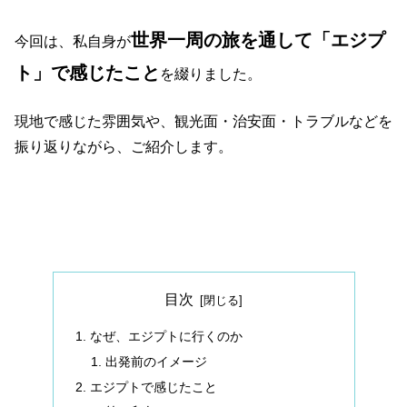
世界一周の旅を通して「エジプ
今回は、私自身が
ト」で感じたこと
を綴りました。
現地で感じた雰囲気や、観光面・治安面・トラブルなどを
振り返りながら、ご紹介します。
目次
なぜ、エジプトに行くのか
出発前のイメージ
エジプトで感じたこと