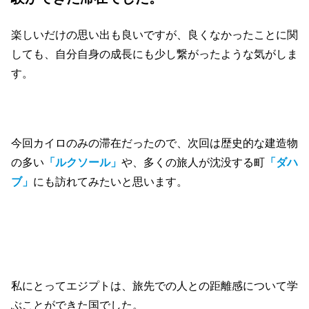
楽しいだけの思い出も良いですが、良くなかったことに関
しても、自分自身の成長にも少し繋がったような気がしま
す。
今回カイロのみの滞在だったので、次回は歴史的な建造物
の多い
「ルクソール」
や、多くの旅人が沈没する町
「ダハ
ブ」
にも訪れてみたいと思います。
私にとってエジプトは、旅先での人との距離感について学
ぶことができた国でした。