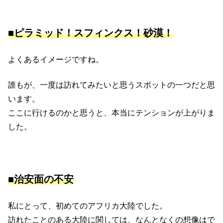
■ピラミッド！スフィンクス！砂漠！
よくあるイメージですね。
誰もが、一度は訪れてみたいと思うスポットの一つだと思
います。
ここに行けるのかと思うと、本当にテンションが上がりま
した。
■治安面の不安
私にとって、初めてのアフリカ大陸でした。
訪れたことのある大陸に関しては、なんとなくの想像はで