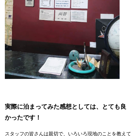
実際に泊まってみた感想としては、とても良
かったです！
スタッフの皆さんは親切で、いろいろ現地のことを教えて