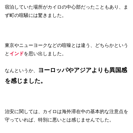
宿泊していた場所がカイロの中心部だったこともあり、ま
ず町の喧騒には驚きました。
東京やニューヨークなどの喧噪とは違う、どちらかという
と
インド
を思い出しました。
ヨーロッパやアジアよりも異国感
なんというか、
を感じました。
治安に関しては、カイロは海外滞在中の基本的な注意点を
守っていれば、特別に悪いとは感じませんでした。