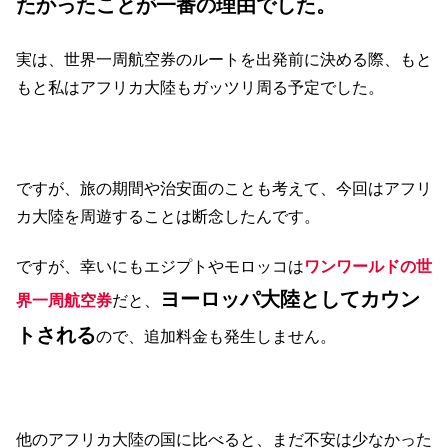
たかったことが一番の理由でした。
実は、世界一周航空券のルートを出発前に決める際、もと
もと私はアフリカ大陸もガッツリ周る予定でした。
ですが、旅の期間や治安面のことも考えて、今回はアフリ
カ大陸を周遊することは断念したんです。
ですが、幸いにもエジプトやモロッコは
ワンワールドの世
ヨーロッパ大陸としてカウン
界一周航空券
だと、
トされる
ので、追加料金も発生しません。
他のアフリカ大陸の国に比べると、まだ不安は少なかった