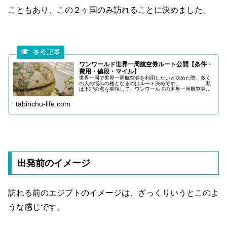
こともあり、この２ヶ国のみ訪れることに決めました。
ワンワールド世界一周航空券ルート公開【条件・
費用・値段・マイル】
世界一周で世界一周航空券を利用したいと決めた際、多く
の人の悩みの種となるのはルート決めです。 私
は下記の点を重視して、ワンワールドの世界一周航空券を
利用しました。・イースター島を旅程に入れたい。・JAL
ユーザーなので、マイルを貯めた
tabinchu-life.com
出発前のイメージ
訪れる前のエジプトのイメージは、ざっくりいうとこのよ
うな感じです。