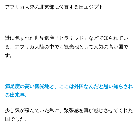
アフリカ大陸の北東部に位置する国エジプト。
謎に包まれた世界遺産「ピラミッド」などで知られてい
る、アフリカ大陸の中でも観光地として人気の高い国で
す。
満足度の高い観光地と、ここは外国なんだと思い知らされ
る出来事。
少し気が緩んでいた私に、緊張感を再び感じさせてくれた
国でした。