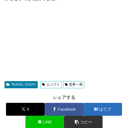
TRAVEL ESSAY
エジプト
世界一周
シェアする
X
Facebook
はてブ
LINE
コピー