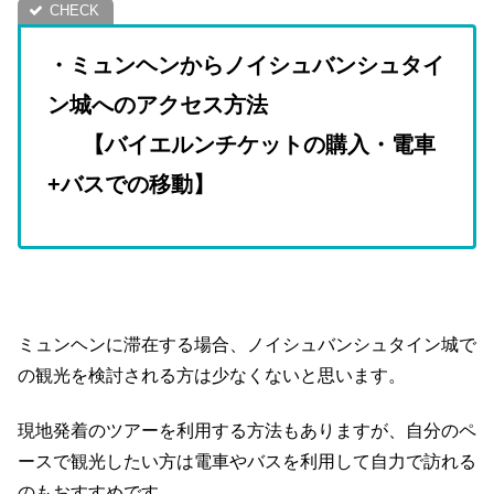
・ミュンヘンからノイシュバンシュタイ
ン城へのアクセス方法
【バイエルンチケットの購入・電車
+バスでの移動】
ミュンヘンに滞在する場合、ノイシュバンシュタイン城で
の観光を検討される方は少なくないと思います。
現地発着のツアーを利用する方法もありますが、自分のペ
ースで観光したい方は電車やバスを利用して自力で訪れる
のもおすすめです。