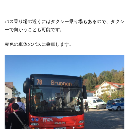
バス乗り場の近くにはタクシー乗り場もあるので、タクシ
ーで向かうことも可能です。
赤色の車体のバスに乗車します。