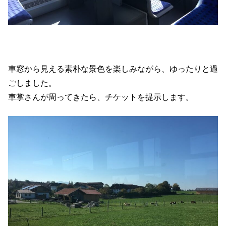
車窓から見える素朴な景色を楽しみながら、ゆったりと過
ごしました。
車掌さんが周ってきたら、チケットを提示します。