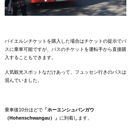
バイエルンチケットを購入した場合はチケットの提示でバ
スに乗車可能ですが、バスのチケットを運転手から直接購
入することもできます。
人気観光スポットなだけあって、フュッセン行きのバスは
混んでいました。
乗車後10分ほどで
「ホーエンシュバンガウ
（Hohenschwangau）」
に到着します。