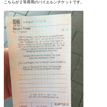
こちらが２等席用のバイエルンチケットです。