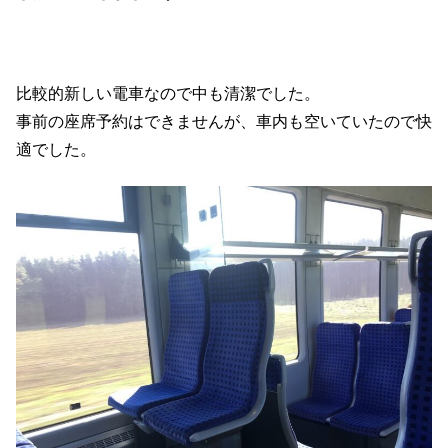
比較的新しい電車なので中も清潔でした。
事前の座席予約はできませんが、車内も空いていたので快
適でした。