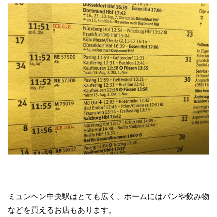
ミュンヘン中央駅はとても広く、ホームにはパンや飲み物
などを買えるお店もあります。