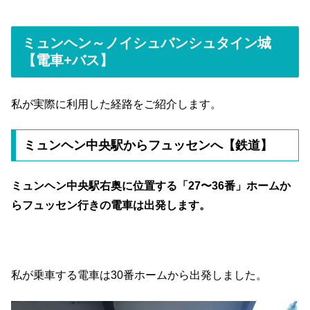
ミュンヘン～ノイシュバンシュタイン城
【電車+バス】
私が実際に利用した経路をご紹介します。
ミュンヘン中央駅からフュッセンへ【鉄道】
ミュンヘン中央駅右奥に位置する「27〜36番」ホームか
らフュッセン行きの電車は出発します。
私が乗車する電車は30番ホームから出発しました。