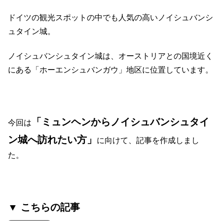
ドイツの観光スポットの中でも人気の高いノイシュバンシ
ュタイン城。
ノイシュバンシュタイン城は、オーストリアとの国境近く
にある「ホーエンシュバンガウ」地区に位置しています。
「ミュンヘンからノイシュバンシュタイ
今回は
ン城へ訪れたい方」
に向けて、記事を作成しまし
た。
▼ こちらの記事