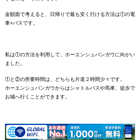
金額面で考えると、日帰りで最も安く行ける方法は①の電
車+バスです。
私は①の方法を利用して、ホーエンシュバンガウに向かい
ました。
①と②の所要時間は、どちらも片道２時間少々です。
ホーエンシュバンガウからはシャトルバスや馬車、徒歩で
お城へ行くことができます。