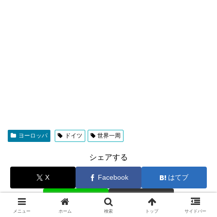
ヨーロッパ
ドイツ
世界一周
シェアする
X
Facebook
はてブ
LINE
コピー
メニュー
ホーム
検索
トップ
サイドバー