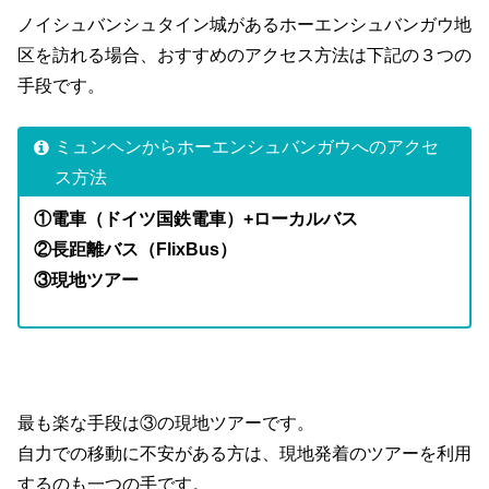
ノイシュバンシュタイン城があるホーエンシュバンガウ地
区を訪れる場合、おすすめのアクセス方法は下記の３つの
手段です。
ミュンヘンからホーエンシュバンガウへのアクセ
ス方法
①電車（ドイツ国鉄電車）+ローカルバス
②長距離バス（FlixBus）
③現地ツアー
最も楽な手段は③の現地ツアーです。
自力での移動に不安がある方は、現地発着のツアーを利用
するのも一つの手です。