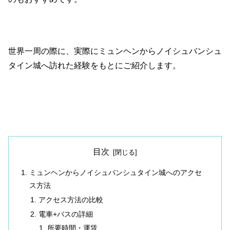
世界一周の際に、実際にミュンヘンからノイシュバンシュ
タイン城へ訪れた経験をもとにご紹介します。
目次
ミュンヘンからノイシュバンシュタイン城へのアクセ
ス方法
アクセス方法の比較
電車+バスの詳細
所要時間・運賃