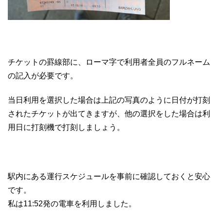
チケットの罫線部に、ローマ字で利用者全員のフルネーム
の記入が必要です。
当日利用を選択した場合は上記の写真のように日付が打刻
されたチケットが出てきますが、他の選択をした場合は利
用日に打刻機で打刻しましょう。
駅内にある運行スケジュールを事前に確認しておくと安心
です。
私は11:52発の電車を利用しました。