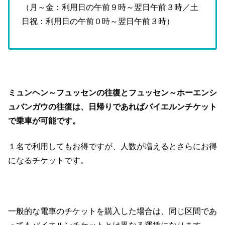
（月～金：利用日の午前９時～翌日午前３時／土
日祝：利用日の午前０時～翌日午前３時）
ミュンヘン～フュッセンの往復とフュッセン～ホーエンシ
ュバンガウの往復は、日帰りであればバイエルンチケット
で乗車が可能です。
１名で利用してもお得ですが、人数が増えるとさらにお得
になるチケットです。
一般的な電車のチケットを購入した場合は、同じ区間であ