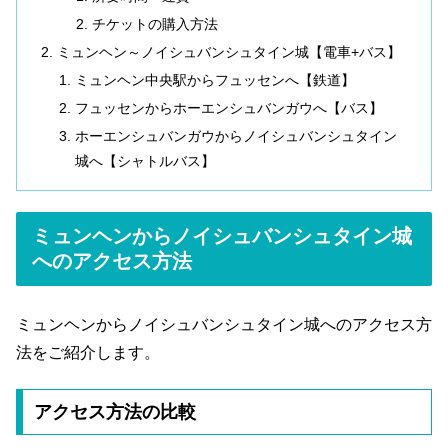
チケットの購入方法
ミュンヘン～ノイシュバンシュタイン城【電車+バス】
ミュンヘン中央駅からフュッセンへ【鉄道】
フュッセンからホーエンシュバンガウへ【バス】
ホーエンシュバンガウからノイシュバンシュタイン
城へ【シャトルバス】
ミュンヘンからノイシュバンシュタイン城
へのアクセス方法
ミュンヘンからノイシュバンシュタイン城へのアクセス方
法をご紹介します。
アクセス方法の比較