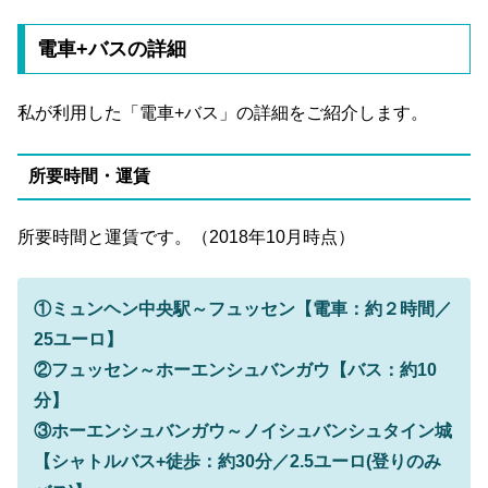
電車+バスの詳細
私が利用した「電車+バス」の詳細をご紹介します。
所要時間・運賃
所要時間と運賃です。（2018年10月時点）
①ミュンヘン中央駅～フュッセン【電車：約２時間／
25ユーロ】
②フュッセン～ホーエンシュバンガウ【バス：約10
分】
③ホーエンシュバンガウ～ノイシュバンシュタイン城
【シャトルバス+徒歩：約30分／2.5ユーロ(登りのみ