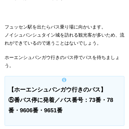
フュッセン駅を出たらバス乗り場に向かいます。
ノイシュバンシュタイン城を訪れる観光客が多いため、流
れができているので迷うことはないでしょう。
ホーエンシュバンガウ行きのバス停でバスを待ちましょ
う。
【ホーエンシュバンガウ行きのバス】
⑤番バス停に発着／バス番号：73番・78
番・9606番・9651番