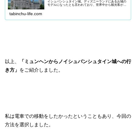
イシュバンシュタイン城。ディズニーランドにあるお城の
モデルになったとも言われており、世界中から観光客が訪
れる大人気の観光スポットです。 今回は「ノイシ
ュバンシュタイン城での観光をご検
tabinchu-life.com
以上、
「ミュンヘンからノイシュバンシュタイン城への行
き方」
をご紹介しました。
私は電車での移動をしたかったということもあり、今回の
方法を選択しました。