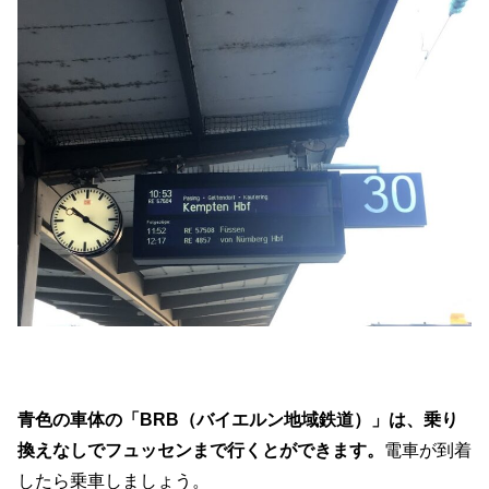
青色の車体の「BRB（バイエルン地域鉄道）」は、乗り
換えなしでフュッセンまで行くとができます。
電車が到着
したら乗車しましょう。