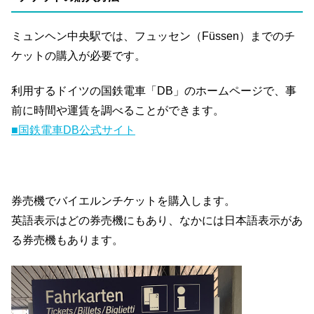
ミュンヘン中央駅では、フュッセン（Füssen）までのチ
ケットの購入が必要です。
利用するドイツの国鉄電車「DB」のホームページで、事
前に時間や運賃を調べることができます。
■国鉄電車DB公式サイト
券売機でバイエルンチケットを購入します。
英語表示はどの券売機にもあり、なかには日本語表示があ
る券売機もあります。