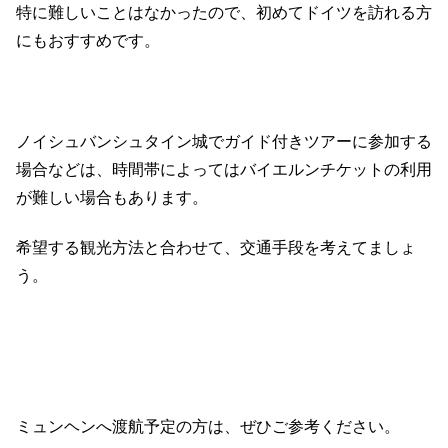
特に難しいことはなかったので、初めてドイツを訪れる方
にもおすすめです。
ノイシュバンシュタイン城でガイド付きツアーに参加する
場合などは、時間帯によってはバイエルンチケットの利用
が難しい場合もあります。
希望する観光方法と合わせて、交通手段を考えてましょ
う。
ミュンヘンへ渡航予定の方は、ぜひご参考ください。