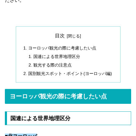
ださい。
目次
ヨーロッパ観光の際に考慮したい点
国連による世界地理区分
観光する際の注意点
国別観光スポット・ポイント(ヨーロッパ編)
ヨーロッパ観光の際に考慮したい点
国連による世界地理区分