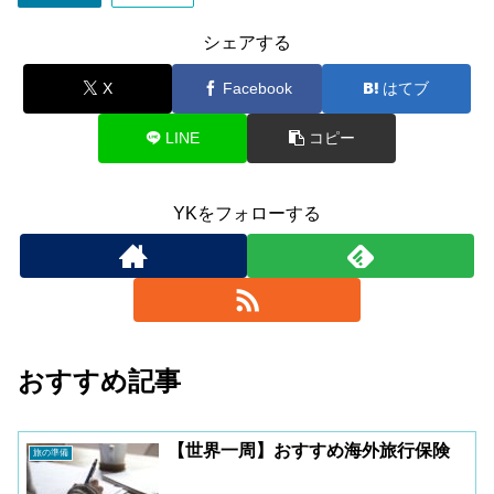
シェアする
X
Facebook
はてブ
LINE
コピー
YKをフォローする
おすすめ記事
【世界一周】おすすめ海外旅行保険
旅の準備